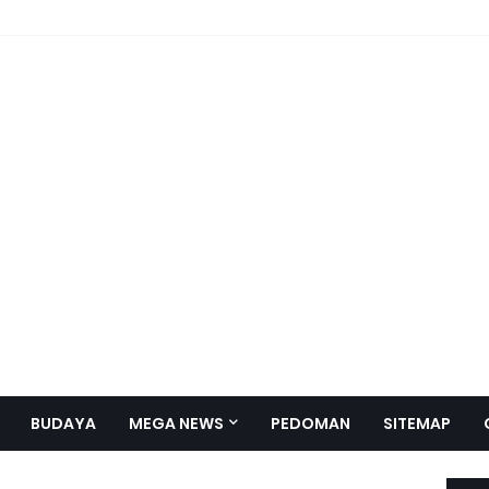
BUDAYA
MEGA NEWS
PEDOMAN
SITEMAP