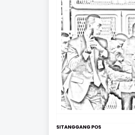
SITANGGANG POS