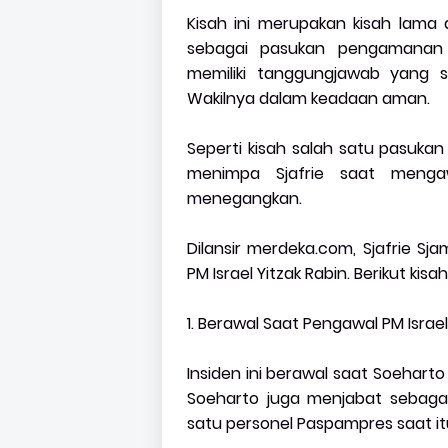
Kisah ini merupakan kisah lama 
sebagai pasukan pengamanan 
memiliki tanggungjawab yang s
Wakilnya dalam keadaan aman.
Seperti kisah salah satu pasukan
menimpa Sjafrie saat mengaw
menegangkan.
Dilansir merdeka.com, Sjafrie 
PM Israel Yitzak Rabin. Berikut kis
1. Berawal Saat Pengawal PM Israel
Insiden ini berawal saat Soeharto
Soeharto juga menjabat sebagai 
satu personel Paspampres saat it