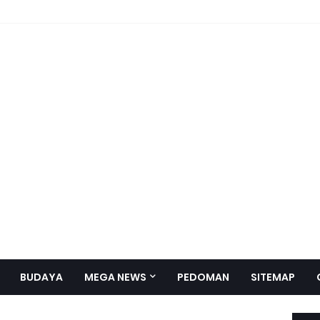
BUDAYA
MEGA NEWS
PEDOMAN
SITEMAP