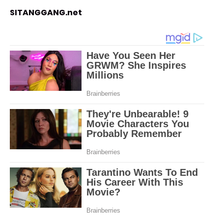
SITANGGANG.net