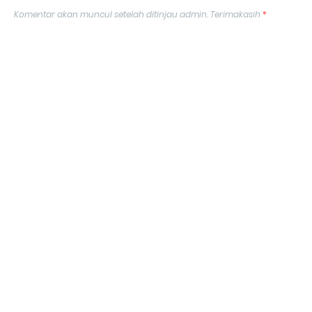
Komentar akan muncul setelah ditinjau admin. Terimakasih
*