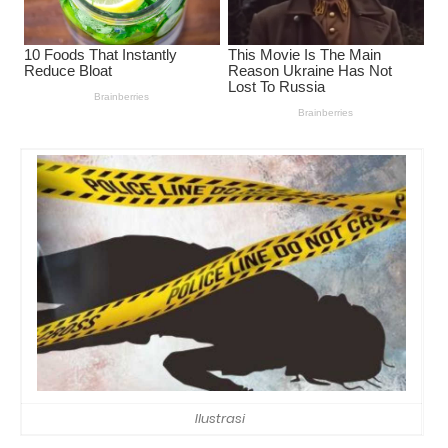
Ilustrasi