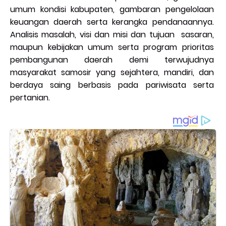
umum kondisi kabupaten, gambaran pengelolaan
keuangan daerah serta kerangka pendanaannya.
Analisis masalah, visi dan misi dan tujuan sasaran,
maupun kebijakan umum serta program prioritas
pembangunan daerah demi terwujudnya
masyarakat samosir yang sejahtera, mandiri, dan
berdaya saing berbasis pada pariwisata serta
pertanian.