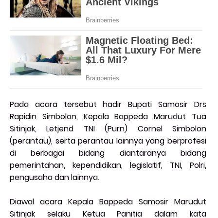
Pada acara tersebut hadir Bupati Samosir Drs
Rapidin Simbolon, Kepala Bappeda Marudut Tua
Sitinjak, Letjend TNI (Purn) Cornel Simbolon
(perantau), serta perantau lainnya yang berprofesi
di berbagai bidang diantaranya bidang
pemerintahan, kependidikan, legislatif, TNI, Polri,
pengusaha dan lainnya.
Diawal acara Kepala Bappeda Samosir Marudut
Sitinjak selaku Ketua Panitia dalam kata