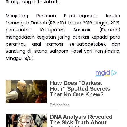
Sitanggang.net - Jakarta
Menjelang Rencana Pembangunan Jangka
Menengah Daerah (RPJMD) tahun 2016 hingga 2021,
pemerintah Kabupaten Samosir (Pemkab)
mengadakan kegiatan jaring aspirasi kepada para
perantau asal samosir se-Jabodetabek dan
Bandung di Istana Ballroom Hotel Sari Pan Pasific,
Minggu(19/6).