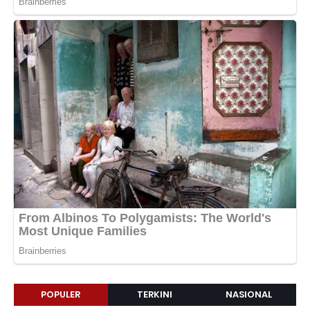
POPULER
TERKINI
NASIONAL