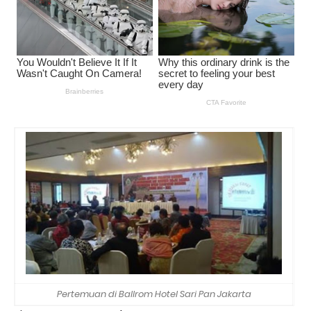
Pertemuan di Ballrom Hotel Sari Pan Jakarta