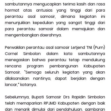
sambutannya mengucapkan terima kasih dan rasa
hormat atas antusias yang tinggi dari para
perantau asal samosir, dimana kegiatan ini
menunjukkan kepedulian yang sangat tinggi dari
para perantau samosir dalam memajukan dan
mengembangkan daerahnya.
Perwakilan perantau asal samosir Letjend TNI (Purn)
Cornel Simbolon dalam kata sambutannya
menegaskan bahwa perantau tetap mendukung
rencana program pembangunan Kabupaten
Samosir. "Semoga seluruh kegiatan yang akan
dilaksanakan nantinya, dapat berjalan dengan
lancar,” katanya.
Sebelumnya, Bupati Samosir Drs Rapidin Simbolon
telah memaparkan RPJMD Kabupaten dengan baik
dan menarik dimulai dari pendahuluan, gambaran