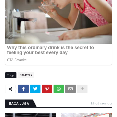
Tags
SAMOSIR
BACA JUGA
Lihat semua