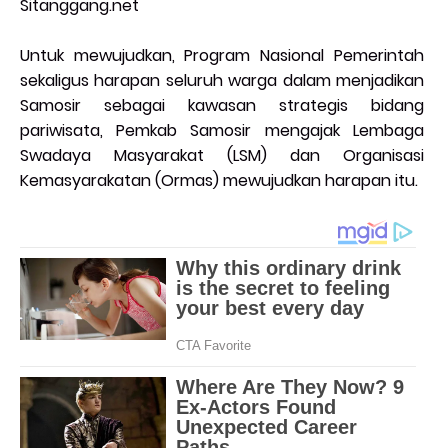
Sitanggang.net
Untuk mewujudkan, Program Nasional Pemerintah
sekaligus harapan seluruh warga dalam menjadikan
Samosir sebagai kawasan strategis bidang
pariwisata, Pemkab Samosir mengajak Lembaga
Swadaya Masyarakat (LSM) dan Organisasi
Kemasyarakatan (Ormas) mewujudkan harapan itu.