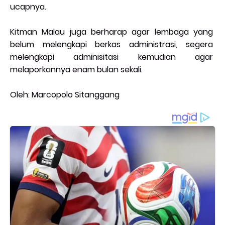
ucapnya.
Kitman Malau juga berharap agar lembaga yang
belum melengkapi berkas administrasi, segera
melengkapi adminisitasi kemudian agar
melaporkannya enam bulan sekali.
Oleh: Marcopolo Sitanggang