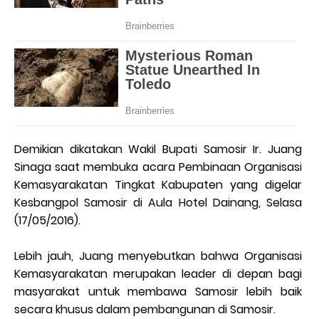
Demikian dikatakan Wakil Bupati Samosir Ir. Juang
Sinaga saat membuka acara Pembinaan Organisasi
Kemasyarakatan Tingkat Kabupaten yang digelar
Kesbangpol Samosir di Aula Hotel Dainang, Selasa
(17/05/2016).
Lebih jauh, Juang menyebutkan bahwa Organisasi
Kemasyarakatan merupakan leader di depan bagi
masyarakat untuk membawa Samosir lebih baik
secara khusus dalam pembangunan di Samosir.