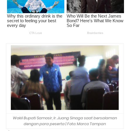
Wakil Bupati Samosir, Ir. Juang Sinaga saat bersalaman
dengan para peserta | Foto: Marco Tampan