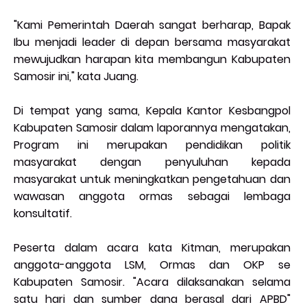
"Kami Pemerintah Daerah sangat berharap, Bapak
Ibu menjadi leader di depan bersama masyarakat
mewujudkan harapan kita membangun Kabupaten
Samosir ini," kata Juang.
Di tempat yang sama, Kepala Kantor Kesbangpol
Kabupaten Samosir dalam laporannya mengatakan,
Program ini merupakan pendidikan politik
masyarakat dengan penyuluhan kepada
masyarakat untuk meningkatkan pengetahuan dan
wawasan anggota ormas sebagai lembaga
konsultatif.
Peserta dalam acara kata Kitman, merupakan
anggota-anggota LSM, Ormas dan OKP se
Kabupaten Samosir. "Acara dilaksanakan selama
satu hari dan sumber dana berasal dari APBD"