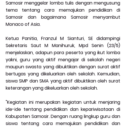
Samosir menggelar lomba tulis dengan mengusung
tema tentang cara memajukan pendidikan di
Samosir dan bagaimana Samosir menyambut
Monaco of Asia.
Ketua Panitia, Franzul M Sianturi, SE didampingi
Sekretaris Saut M Manihuruk, Mpd Senin (23/5)
menjelaskan, adapun para peserta yang ikut lomba
yakni, guru yang aktif mengajar di sekolah negeri
maupun swasta yang dibuktikan dengan surat aktif
bertugas yang dikeluarkan oleh sekolah. Kemudian,
siswa SMP dan SMA yang aktif dibuktikan oleh surat
keterangan yang dikeluarkan oleh sekolah.
"Kegiatan ini merupakan kegiatan untuk menjaring
ide-ide tentang pendidikan dan kepariwisataan di
Kabupaten Samosir. Dengan ruang lingkup guru dan
siswa tentang cara memajukan pendidikan dan