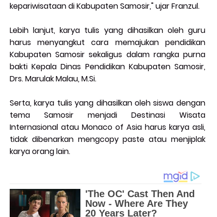
kepariwisataan di Kabupaten Samosir," ujar Franzul.
Lebih lanjut, karya tulis yang dihasilkan oleh guru
harus menyangkut cara memajukan pendidikan
Kabupaten Samosir sekaligus dalam rangka purna
bakti Kepala Dinas Pendidikan Kabupaten Samosir,
Drs. Marulak Malau, M.Si.
Serta, karya tulis yang dihasilkan oleh siswa dengan
tema Samosir menjadi Destinasi Wisata
Internasional atau Monaco of Asia harus karya asli,
tidak dibenarkan mengcopy paste atau menjiplak
karya orang lain.