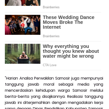
"Harian Analisa Perwakilan Samosir juga mempunyai
tanggung jawab moral sebagai media yang
mencerdaskan kehidupan warga Samosir melalui
berita-berita yang disajikannya. Realisasi tanggung
jawab ini diterjemahkan dengan mengadakan kerja
sama dengan Dinas Pendidikan Kabupaten Samosir