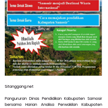
Sitanggang.net
Pangururan Dinas Pendidikan Kabupaten Samosir
bersama Harian Analisa Perwakilan Kabupaten