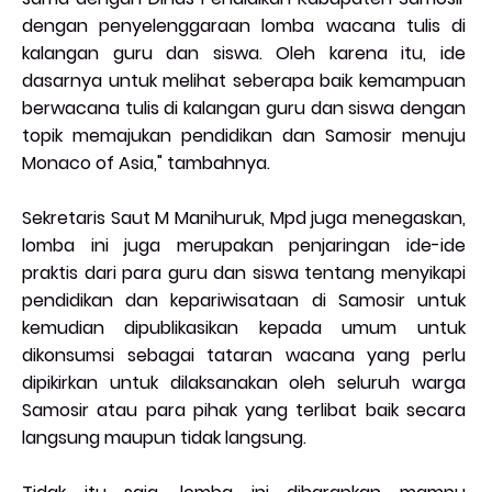
dengan penyelenggaraan lomba wacana tulis di
kalangan guru dan siswa. Oleh karena itu, ide
dasarnya untuk melihat seberapa baik kemampuan
berwacana tulis di kalangan guru dan siswa dengan
topik memajukan pendidikan dan Samosir menuju
Monaco of Asia," tambahnya.
Sekretaris Saut M Manihuruk, Mpd juga menegaskan,
lomba ini juga merupakan penjaringan ide-ide
praktis dari para guru dan siswa tentang menyikapi
pendidikan dan kepariwisataan di Samosir untuk
kemudian dipublikasikan kepada umum untuk
dikonsumsi sebagai tataran wacana yang perlu
dipikirkan untuk dilaksanakan oleh seluruh warga
Samosir atau para pihak yang terlibat baik secara
langsung maupun tidak langsung.