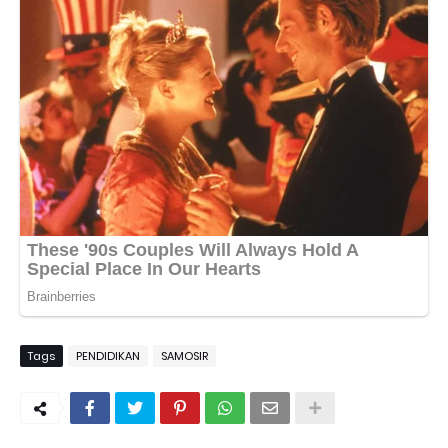
Tags
PENDIDIKAN
SAMOSIR