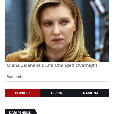
POPULER
TERKINI
NASIONAL
DARI PENULIS