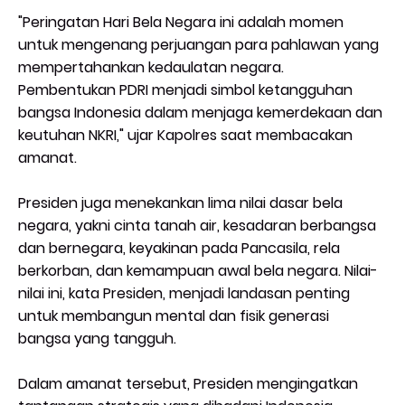
"Peringatan Hari Bela Negara ini adalah momen
untuk mengenang perjuangan para pahlawan yang
mempertahankan kedaulatan negara.
Pembentukan PDRI menjadi simbol ketangguhan
bangsa Indonesia dalam menjaga kemerdekaan dan
keutuhan NKRI," ujar Kapolres saat membacakan
amanat.
Presiden juga menekankan lima nilai dasar bela
negara, yakni cinta tanah air, kesadaran berbangsa
dan bernegara, keyakinan pada Pancasila, rela
berkorban, dan kemampuan awal bela negara. Nilai-
nilai ini, kata Presiden, menjadi landasan penting
untuk membangun mental dan fisik generasi
bangsa yang tangguh.
Dalam amanat tersebut, Presiden mengingatkan