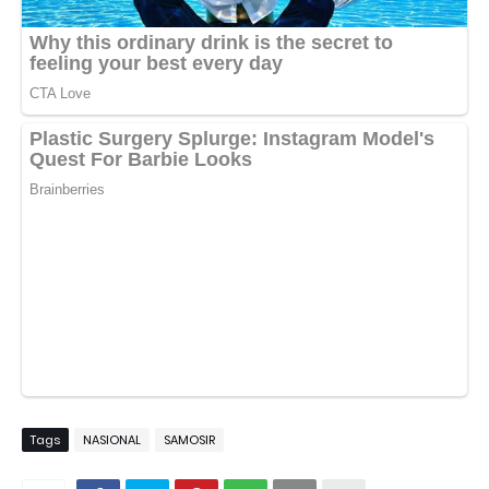
Tags
NASIONAL
SAMOSIR