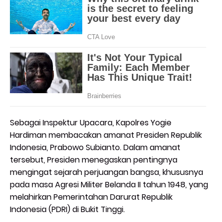
Sebagai Inspektur Upacara, Kapolres Yogie
Hardiman membacakan amanat Presiden Republik
Indonesia, Prabowo Subianto. Dalam amanat
tersebut, Presiden menegaskan pentingnya
mengingat sejarah perjuangan bangsa, khususnya
pada masa Agresi Militer Belanda II tahun 1948, yang
melahirkan Pemerintahan Darurat Republik
Indonesia (PDRI) di Bukit Tinggi.