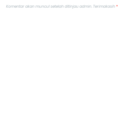
Komentar akan muncul setelah ditinjau admin. Terimakasih
*