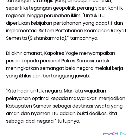
tantangan strategis yang dihadapi Indonesia,
seperti ketegangan geopolitik, perang siber, konflik
regional, hingga perubahan iklim. "Untuk itu,
diperlukan kebijakan pertahanan yang adaptif dan
implementasi Sistem Pertahanan Keamanan Rakyat
Semesta (Sishankamrata)," tambahnya.
Di akhir amanat, Kapolres Yogie menyampaikan
pesan kepada personel Polres Samosir untuk
meningkatkan semangat bela negara melalui kerja
yang ikhlas dan bertanggung jawab.
"Kita hadir untuk negara. Mari kita wujudkan
pelayanan optimal kepada masyarakat, menjadikan
Kabupaten Samosir sebagai destinasi wisata yang
aman dan nyaman. Itu adalah bukti dedikasi kita
sebagai abdi negara," tutupnya.