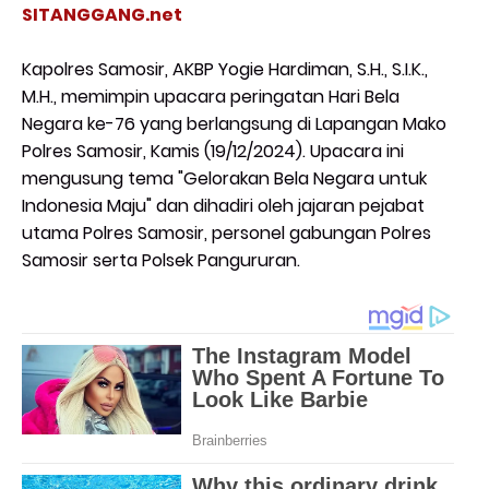
SITANGGANG.net
Kapolres Samosir, AKBP Yogie Hardiman, S.H., S.I.K.,
M.H., memimpin upacara peringatan Hari Bela
Negara ke-76 yang berlangsung di Lapangan Mako
Polres Samosir, Kamis (19/12/2024). Upacara ini
mengusung tema "Gelorakan Bela Negara untuk
Indonesia Maju" dan dihadiri oleh jajaran pejabat
utama Polres Samosir, personel gabungan Polres
Samosir serta Polsek Pangururan.