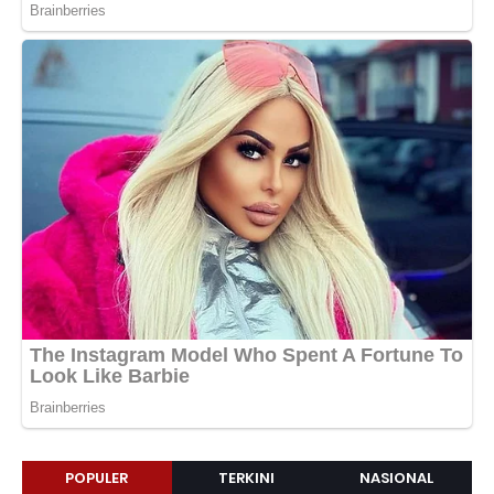
POPULER
TERKINI
NASIONAL