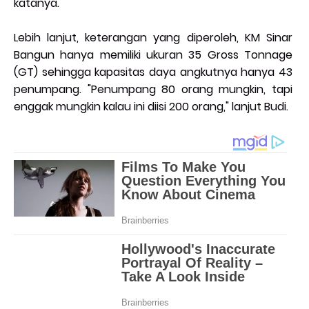
katanya.
Lebih lanjut, keterangan yang diperoleh, KM Sinar
Bangun hanya memiliki ukuran 35 Gross Tonnage
(GT) sehingga kapasitas daya angkutnya hanya 43
penumpang. "Penumpang 80 orang mungkin, tapi
enggak mungkin kalau ini diisi 200 orang," lanjut Budi.