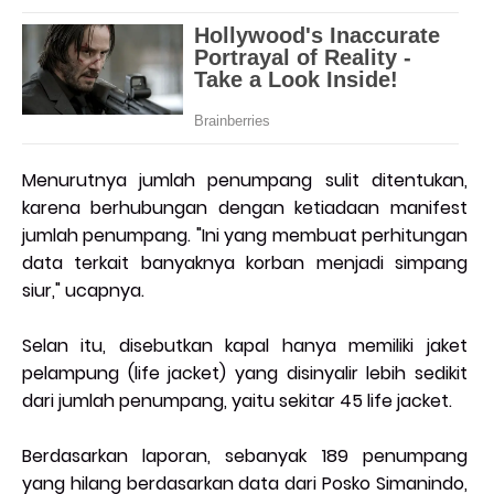
Menurutnya jumlah penumpang sulit ditentukan,
karena berhubungan dengan ketiadaan manifest
jumlah penumpang. "Ini yang membuat perhitungan
data terkait banyaknya korban menjadi simpang
siur," ucapnya.
Selan itu, disebutkan kapal hanya memiliki jaket
pelampung (life jacket) yang disinyalir lebih sedikit
dari jumlah penumpang, yaitu sekitar 45 life jacket.
Berdasarkan laporan, sebanyak 189 penumpang
yang hilang berdasarkan data dari Posko Simanindo,