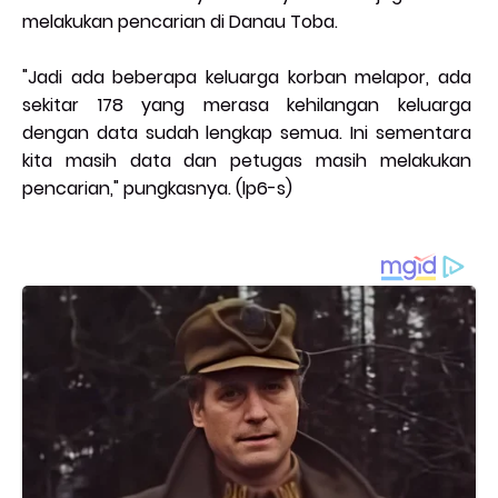
melakukan pencarian di Danau Toba.
"Jadi ada beberapa keluarga korban melapor, ada
sekitar 178 yang merasa kehilangan keluarga
dengan data sudah lengkap semua. Ini sementara
kita masih data dan petugas masih melakukan
pencarian," pungkasnya. (lp6-s)