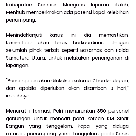
Kabupaten Samosir. Mengacu laporan itulah,
Menhub memperkirakan ada potensi kapal kelebihan
penumpang.
Menindaklanjuti kasus ini, dia memastikan,
Kemenhub akan terus berkoordinasi dengan
sejumlah pihak terkait seperti Basarnas dan Polda
Sumatera Utara, untuk melakukan penanganan di
lapangan.
"Penanganan akan dilakukan selama 7 hari ke depan,
dan apabila diperlukan akan ditambah 3 hari,"
imbuhnya.
Menurut Informasi, Polri menurunkan 350 personel
gabungan untuk mencari para korban KM Sinar
Bangun yang tenggelam. Kapal yang diduga
ratusan penumpang yang tenggelam pada Senin