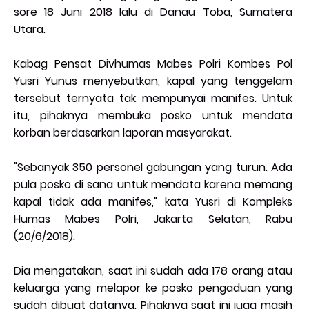
sore 18 Juni 2018 lalu di Danau Toba, Sumatera
Utara.
Kabag Pensat Divhumas Mabes Polri Kombes Pol
Yusri Yunus menyebutkan, kapal yang tenggelam
tersebut ternyata tak mempunyai manifes. Untuk
itu, pihaknya membuka posko untuk mendata
korban berdasarkan laporan masyarakat.
"Sebanyak 350 personel gabungan yang turun. Ada
pula posko di sana untuk mendata karena memang
kapal tidak ada manifes," kata Yusri di Kompleks
Humas Mabes Polri, Jakarta Selatan, Rabu
(20/6/2018).
Dia mengatakan, saat ini sudah ada 178 orang atau
keluarga yang melapor ke posko pengaduan yang
sudah dibuat datanya. Pihaknya saat ini juga masih