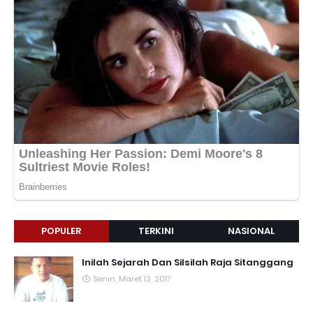
POPULER
TERKINI
NASIONAL
Inilah Sejarah Dan Silsilah Raja Sitanggang
Senin, Maret 13, 2017