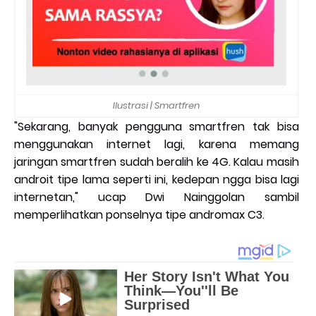
Ilustrasi | Smartfren
"Sekarang, banyak pengguna smartfren tak bisa
menggunakan internet lagi, karena memang
jaringan smartfren sudah beralih ke 4G. Kalau masih
androit tipe lama seperti ini, kedepan ngga bisa lagi
internetan," ucap Dwi Nainggolan sambil
memperlihatkan ponselnya tipe andromax C3.