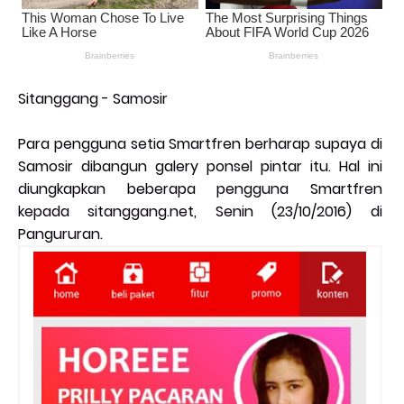
Sitanggang - Samosir
Para pengguna setia Smartfren berharap supaya di
Samosir dibangun galery ponsel pintar itu. Hal ini
diungkapkan beberapa pengguna Smartfren
kepada sitanggang.net, Senin (23/10/2016) di
Pangururan.