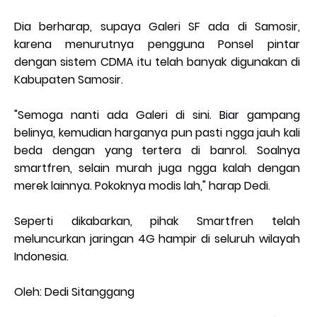
Dia berharap, supaya Galeri SF ada di Samosir,
karena menurutnya pengguna Ponsel pintar
dengan sistem CDMA itu telah banyak digunakan di
Kabupaten Samosir.
"Semoga nanti ada Galeri di sini. Biar gampang
belinya, kemudian harganya pun pasti ngga jauh kali
beda dengan yang tertera di banrol. Soalnya
smartfren, selain murah juga ngga kalah dengan
merek lainnya. Pokoknya modis lah," harap Dedi.
Seperti dikabarkan, pihak Smartfren telah
meluncurkan jaringan 4G hampir di seluruh wilayah
Indonesia.
Oleh: Dedi Sitanggang