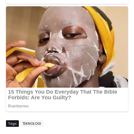
Tags
TEKNOLOGI