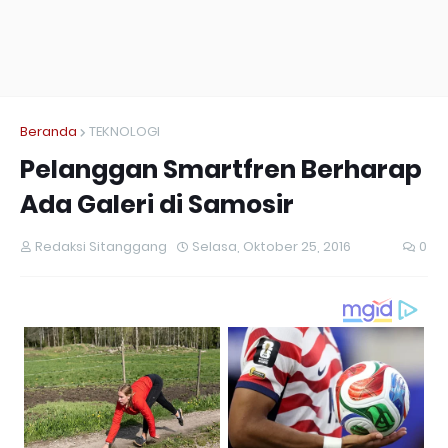
Beranda
TEKNOLOGI
Pelanggan Smartfren Berharap
Ada Galeri di Samosir
Redaksi Sitanggang
Selasa, Oktober 25, 2016
0