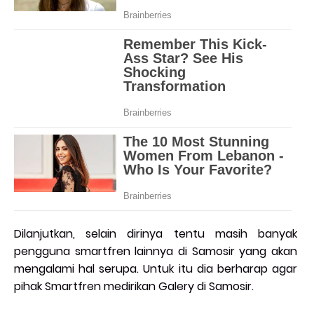
Dilanjutkan, selain dirinya tentu masih banyak
pengguna smartfren lainnya di Samosir yang akan
mengalami hal serupa. Untuk itu dia berharap agar
pihak Smartfren medirikan Galery di Samosir.