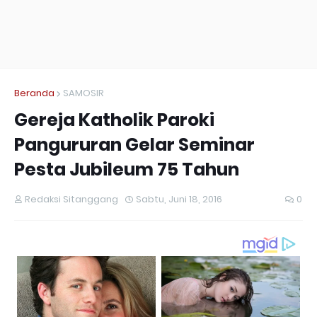
Beranda
SAMOSIR
Gereja Katholik Paroki
Pangururan Gelar Seminar
Pesta Jubileum 75 Tahun
Redaksi Sitanggang
Sabtu, Juni 18, 2016
0