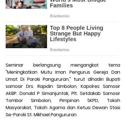
Seminar berlangsung mengangkat tema
"Meningkatkan Mutu Iman Pengurus Gereja Dan
Umat Di Paroki Pangururan," turut dihadiri Bupati
samosir Drs. Rapidin Simbolon, Kapolres Samosir
AKBP. Donald P Simanjuntak, Plt. Setdakab Samosir
Tombor Simbolon, Pimpinan SKPD, Tokoh
Masyarakat, Tokoh Agama dan Ketua Dewan Stasi
Se-Paroki St. Mikhael Pangururan.