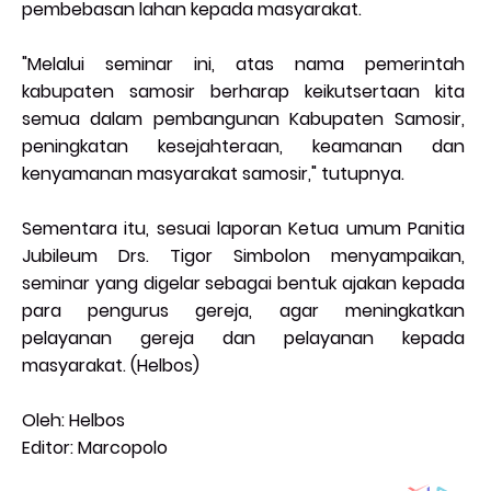
pembebasan lahan kepada masyarakat.
"Melalui seminar ini, atas nama pemerintah
kabupaten samosir berharap keikutsertaan kita
semua dalam pembangunan Kabupaten Samosir,
peningkatan kesejahteraan, keamanan dan
kenyamanan masyarakat samosir," tutupnya.
Sementara itu, sesuai laporan Ketua umum Panitia
Jubileum Drs. Tigor Simbolon menyampaikan,
seminar yang digelar sebagai bentuk ajakan kepada
para pengurus gereja, agar meningkatkan
pelayanan gereja dan pelayanan kepada
masyarakat. (Helbos)
Oleh: Helbos
Editor: Marcopolo