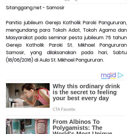
Sitanggang.net - Samosir
Panitia jubileum Gereja Katholik Paroki Pangururan,
mengundang para Tokoh Adat, Tokoh Agama dan
Masyarakat pada seminar pesta jubileum 75 tahun
Gereja Katholik Paroki St. Mikhael Pangururan
Samosir, yang dilaksanakan pada hari, Sabtu
(18/06/2016) di Aula St. Mikhael Pangururan.