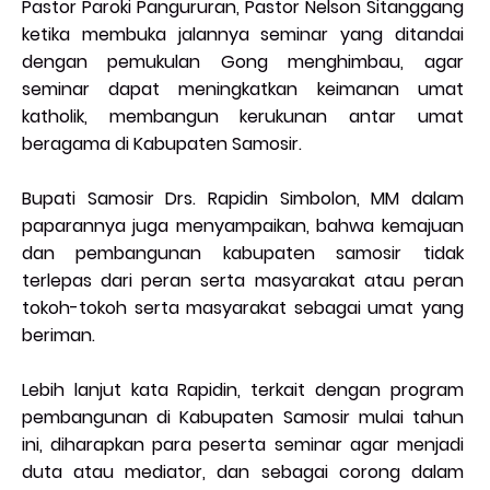
Pastor Paroki Pangururan, Pastor Nelson Sitanggang
ketika membuka jalannya seminar yang ditandai
dengan pemukulan Gong menghimbau, agar
seminar dapat meningkatkan keimanan umat
katholik, membangun kerukunan antar umat
beragama di Kabupaten Samosir.
Bupati Samosir Drs. Rapidin Simbolon, MM dalam
paparannya juga menyampaikan, bahwa kemajuan
dan pembangunan kabupaten samosir tidak
terlepas dari peran serta masyarakat atau peran
tokoh-tokoh serta masyarakat sebagai umat yang
beriman.
Lebih lanjut kata Rapidin, terkait dengan program
pembangunan di Kabupaten Samosir mulai tahun
ini, diharapkan para peserta seminar agar menjadi
duta atau mediator, dan sebagai corong dalam