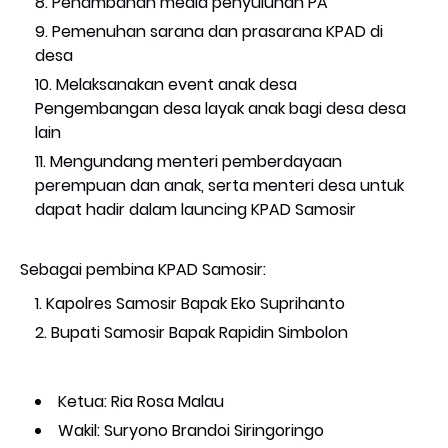
Penambahan media penyuluhan PA
Pemenuhan sarana dan prasarana KPAD di
desa
Melaksanakan event anak desa
Pengembangan desa layak anak bagi desa desa
lain
Mengundang menteri pemberdayaan
perempuan dan anak, serta menteri desa untuk
dapat hadir dalam launcing KPAD Samosir
Sebagai pembina KPAD Samosir:
Kapolres Samosir Bapak Eko Suprihanto
Bupati Samosir Bapak Rapidin Simbolon
Ketua: Ria Rosa Malau
Wakil: Suryono Brandoi Siringoringo