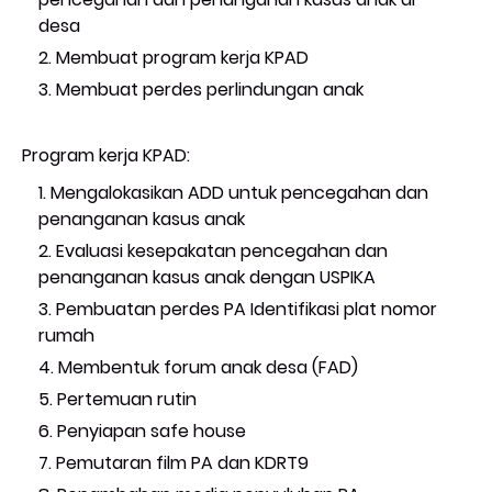
desa
Membuat program kerja KPAD
Membuat perdes perlindungan anak
Program kerja KPAD:
Mengalokasikan ADD untuk pencegahan dan
penanganan kasus anak
Evaluasi kesepakatan pencegahan dan
penanganan kasus anak dengan USPIKA
Pembuatan perdes PA Identifikasi plat nomor
rumah
Membentuk forum anak desa (FAD)
Pertemuan rutin
Penyiapan safe house
Pemutaran film PA dan KDRT9