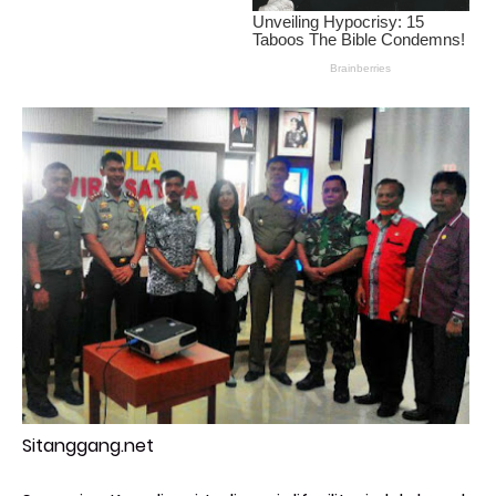
Sitanggang.net