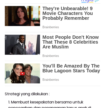
Strategi yang dilakukan :
Membuat kesepakatan bersama untuk
pencegahan dan penanganan kasus anak di