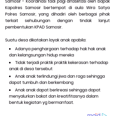
Samosir - Koordinasi tadi pagi difasilitasi oleh bapak
Kapolres Samosir bertempat di aula Wira Satya
Polres Samosir, yang dihadiri oleh berbagai pihak
terkait sehubungan dengan tindak lanjut
pembentukan KPAD Samosir.
Suatu desa dikatakan layak anak apabila:
Adanya penghargaan terhadap hak hak anak
dan kelangsungan hidup mereka
Tidak terjadi praktik praktik kekerasan terhadap
anak di desa tersebut
Anak anak terlindungi jiwa dan raga sehingga
dapat tumbuh dan berkembang
Anak anak dapat berkreasi sehingga dapat
menyalurkan bakat dan kreatifitasnya dalam
bentuk kegiatan yg bermanfaat.