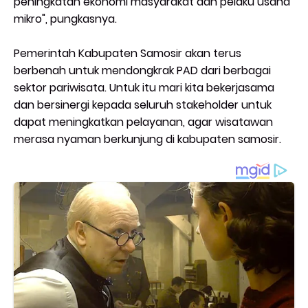
peningkatan ekonomi masyarakat dan pelaku usaha
mikro", pungkasnya.
Pemerintah Kabupaten Samosir akan terus
berbenah untuk mendongkrak PAD dari berbagai
sektor pariwisata. Untuk itu mari kita bekerjasama
dan bersinergi kepada seluruh stakeholder untuk
dapat meningkatkan pelayanan, agar wisatawan
merasa nyaman berkunjung di kabupaten samosir.