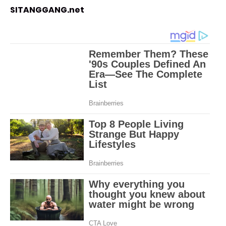
SITANGGANG.net