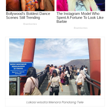
Lokasi wisata Menara Pandang Tele