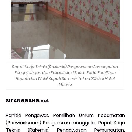
Rapat Kerja Teknis (Rakernis) Pengawasan Pemungutan,
Penghitungan dan Rekapitulasi Suara Pada Pemilihan
Bupati dan Wakil Bupati Samosir Tahun 2020 di Hotel
Marina
SITANGGANG.net
Panitia Pengawas Pemilihan Umum Kecamatan
(Panwaslucam) Pangururan menggelar Rapat Kerja
Teknis (Rakernis) Pengawasan Pemungutan,