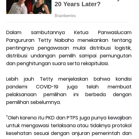
Dalam sambutannya Ketua Panwaslucam
Pangururan Tetty Naibaho menekankan tentang
pentingnya pengawasan mulai distribusi logistik,
distribusi undangan pemilih sampai pemungutan
dan penghitungan suara serta rekapitulasi.
Lebih jauh Tetty menjelaskan bahwa kondisi
pandemi COVID-19 juga telah membuat
pelaksanaan pemilihan ini berbeda dengan
pemilihan sebelumnya.
"Oleh karena itu PKD dan PTPS juga punya kewajiban
untuk mengawasi terlaksana atau tidaknya protokol
kesehatan sesuai dengan anjuran pemerintah dan