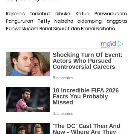
Rakernis tersebut dibuka Ketua Panwaslucam
Pangururan Tetty Naibaho didampingi anggota
Panwaslucam Ronal Sinurat dan Frandi Naibaho.