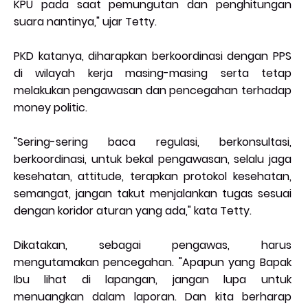
KPU pada saat pemungutan dan penghitungan
suara nantinya," ujar Tetty.
PKD katanya, diharapkan berkoordinasi dengan PPS
di wilayah kerja masing-masing serta tetap
melakukan pengawasan dan pencegahan terhadap
money politic.
"Sering-sering baca regulasi, berkonsultasi,
berkoordinasi, untuk bekal pengawasan, selalu jaga
kesehatan, attitude, terapkan protokol kesehatan,
semangat, jangan takut menjalankan tugas sesuai
dengan koridor aturan yang ada," kata Tetty.
Dikatakan, sebagai pengawas, harus
mengutamakan pencegahan. "Apapun yang Bapak
Ibu lihat di lapangan, jangan lupa untuk
menuangkan dalam laporan. Dan kita berharap