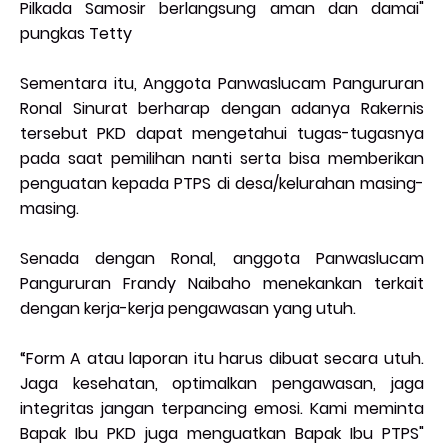
Pilkada Samosir berlangsung aman dan damai"
pungkas Tetty
Sementara itu, Anggota Panwaslucam Pangururan
Ronal Sinurat berharap dengan adanya Rakernis
tersebut PKD dapat mengetahui tugas-tugasnya
pada saat pemilihan nanti serta bisa memberikan
penguatan kepada PTPS di desa/kelurahan masing-
masing.
Senada dengan Ronal, anggota Panwaslucam
Pangururan Frandy Naibaho menekankan terkait
dengan kerja-kerja pengawasan yang utuh.
“Form A atau laporan itu harus dibuat secara utuh.
Jaga kesehatan, optimalkan pengawasan, jaga
integritas jangan terpancing emosi. Kami meminta
Bapak Ibu PKD juga menguatkan Bapak Ibu PTPS"