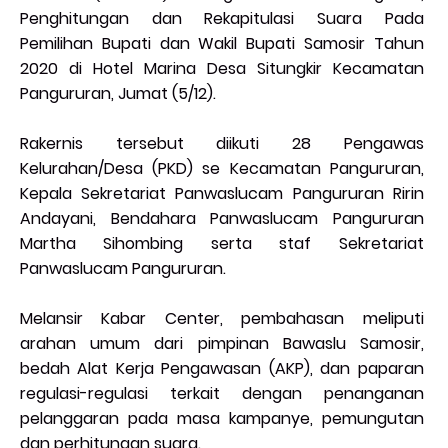
Penghitungan dan Rekapitulasi Suara Pada
Pemilihan Bupati dan Wakil Bupati Samosir Tahun
2020 di Hotel Marina Desa Situngkir Kecamatan
Pangururan, Jumat (5/12).
Rakernis tersebut diikuti 28 Pengawas
Kelurahan/Desa (PKD) se Kecamatan Pangururan,
Kepala Sekretariat Panwaslucam Pangururan Ririn
Andayani, Bendahara Panwaslucam Pangururan
Martha Sihombing serta staf Sekretariat
Panwaslucam Pangururan.
Melansir Kabar Center, pembahasan meliputi
arahan umum dari pimpinan Bawaslu Samosir,
bedah Alat Kerja Pengawasan (AKP), dan paparan
regulasi-regulasi terkait dengan penanganan
pelanggaran pada masa kampanye, pemungutan
dan perhitungan suara.