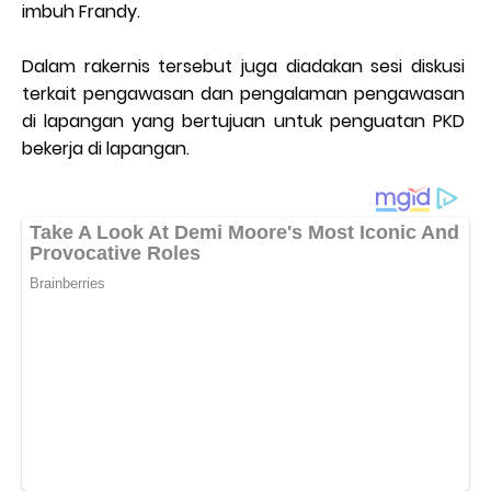
imbuh Frandy.
Dalam rakernis tersebut juga diadakan sesi diskusi
terkait pengawasan dan pengalaman pengawasan
di lapangan yang bertujuan untuk penguatan PKD
bekerja di lapangan.