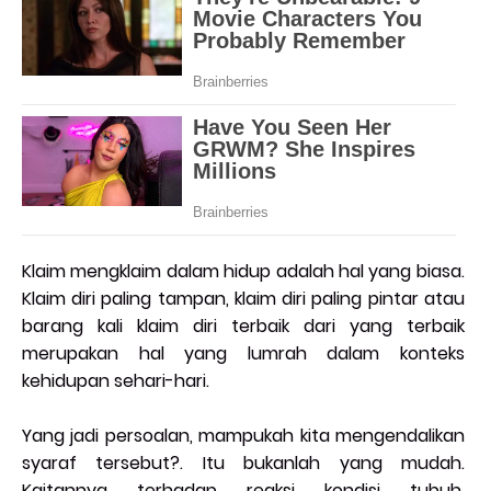
Klaim mengklaim dalam hidup adalah hal yang biasa.
Klaim diri paling tampan, klaim diri paling pintar atau
barang kali klaim diri terbaik dari yang terbaik
merupakan hal yang lumrah dalam konteks
kehidupan sehari-hari.
Yang jadi persoalan, mampukah kita mengendalikan
syaraf tersebut?. Itu bukanlah yang mudah.
Kaitannya terhadap reaksi kondisi tubuh.