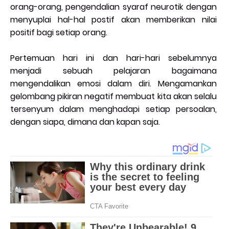
orang-orang, pengendalian syaraf neurotik dengan
menyuplai hal-hal postif akan memberikan nilai
positif bagi setiap orang.
Pertemuan hari ini dan hari-hari sebelumnya
menjadi sebuah pelajaran bagaimana
mengendalikan emosi dalam diri. Mengamankan
gelombang pikiran negatif membuat kita akan selalu
tersenyum dalam menghadapi setiap persoalan,
dengan siapa, dimana dan kapan saja.