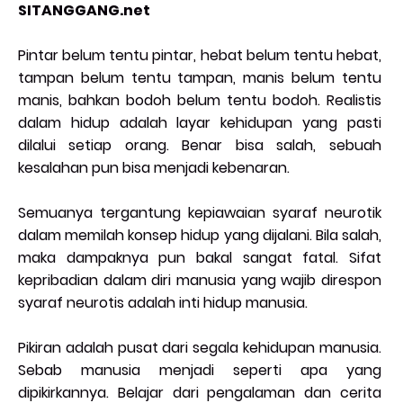
SITANGGANG.net
Pintar belum tentu pintar, hebat belum tentu hebat,
tampan belum tentu tampan, manis belum tentu
manis, bahkan bodoh belum tentu bodoh. Realistis
dalam hidup adalah layar kehidupan yang pasti
dilalui setiap orang. Benar bisa salah, sebuah
kesalahan pun bisa menjadi kebenaran.
Semuanya tergantung kepiawaian syaraf neurotik
dalam memilah konsep hidup yang dijalani. Bila salah,
maka dampaknya pun bakal sangat fatal. Sifat
kepribadian dalam diri manusia yang wajib direspon
syaraf neurotis adalah inti hidup manusia.
Pikiran adalah pusat dari segala kehidupan manusia.
Sebab manusia menjadi seperti apa yang
dipikirkannya. Belajar dari pengalaman dan cerita