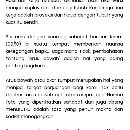
Hasil dari kerja tersebut kemudian akan dikonversi
menjadi suplay kekuatan bagi tubuh. Kerja, kerja dan
kerja adalah proyeksi dari hidup dengan tubuh yang
kuat itu sendiri.
Bertemu dengan seorang sahabat hari ini Jumat
(09/10) di suatu tempat memberikan nuansa
ketegangan bagiku. Bagaimana tidak, pembahasan
tentang 'arus bawah' adalah hal yang paling
penting bagi kami.
Arus bawah atau akar rumput merupakan hal yang
menjadi target perjuangan bagi kami. Tak perlu
dibahas, arus bawah apa, akar rumput apa. Namun
foto yang diperlihatkan sahabat dan juga abang
menurutku adalah foto yang penuh makna dan
sedikit menegangkan.