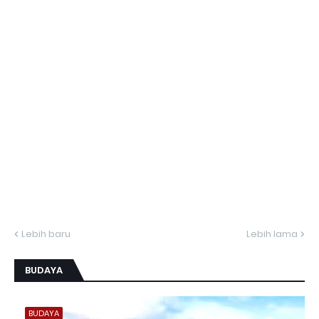
Lebih baru
Lebih lama
BUDAYA
BUDAYA