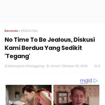
Beranda
KESEHATAN
No Time To Be Jealous, Diskusi
Kami Berdua Yang Sedikit
'Tegang'
Marcopolo Sitanggang
Jumat, Oktober 09, 2020
0