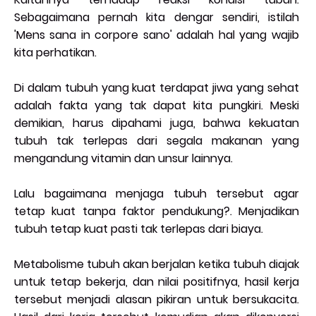
Sebagaimana pernah kita dengar sendiri, istilah
'Mens sana in corpore sano' adalah hal yang wajib
kita perhatikan.
Di dalam tubuh yang kuat terdapat jiwa yang sehat
adalah fakta yang tak dapat kita pungkiri. Meski
demikian, harus dipahami juga, bahwa kekuatan
tubuh tak terlepas dari segala makanan yang
mengandung vitamin dan unsur lainnya.
Lalu bagaimana menjaga tubuh tersebut agar
tetap kuat tanpa faktor pendukung?. Menjadikan
tubuh tetap kuat pasti tak terlepas dari biaya.
Metabolisme tubuh akan berjalan ketika tubuh diajak
untuk tetap bekerja, dan nilai positifnya, hasil kerja
tersebut menjadi alasan pikiran untuk bersukacita.