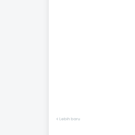
Lebih baru