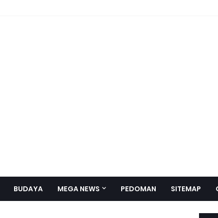
BUDAYA
MEGA NEWS
PEDOMAN
SITEMAP