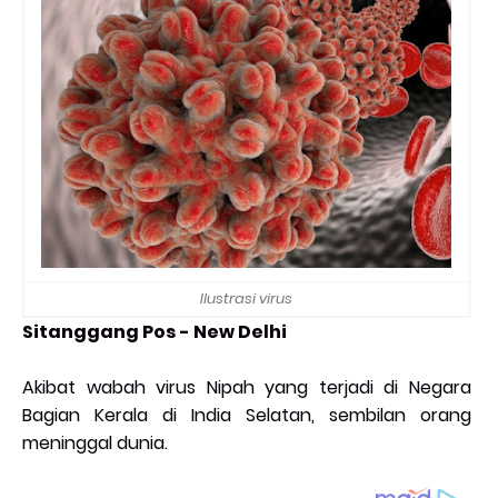
Ilustrasi virus
Sitanggang Pos - New Delhi
Akibat wabah virus Nipah yang terjadi di Negara
Bagian Kerala di India Selatan, sembilan orang
meninggal dunia.