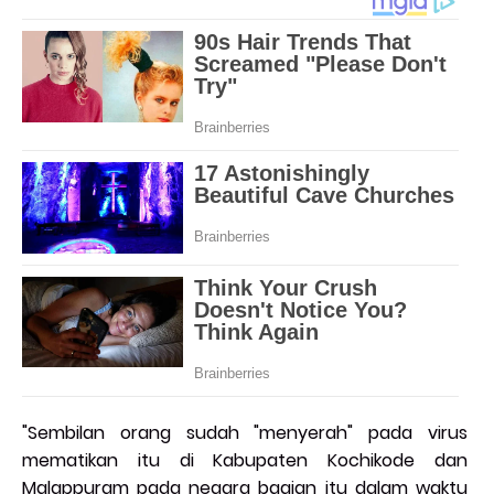
"Sembilan orang sudah "menyerah" pada virus
mematikan itu di Kabupaten Kochikode dan
Malappuram pada negara bagian itu dalam waktu