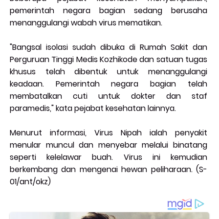
pemerintah negara bagian sedang berusaha
menanggulangi wabah virus mematikan.
"Bangsal isolasi sudah dibuka di Rumah Sakit dan
Perguruan Tinggi Medis Kozhikode dan satuan tugas
khusus telah dibentuk untuk menanggulangi
keadaan. Pemerintah negara bagian telah
membatalkan cuti untuk dokter dan staf
paramedis," kata pejabat kesehatan lainnya.
Menurut informasi, Virus Nipah ialah penyakit
menular muncul dan menyebar melalui binatang
seperti kelelawar buah. Virus ini kemudian
berkembang dan mengenai hewan peliharaan. (S-
01/ant/okz)