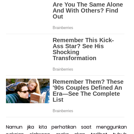
Namun jika kita perhatikan saat menggunkan