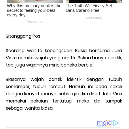
Sitanggang Pos
Seorang wanita kebangsaan Rusia bernama Julia
Vins memiliki wajah yang cantik. Bukan hanya cantik,
tapi juga wajahnya mirip boneka berbie.
Biasanya wajah cantik identik dengan tubuh
semampai, tubuh lembut. Namun ini beda sekali
dengan kenyataannya, sekilas jika kita lihat Julia Vins
memakai pakaian tertutup, maka dia tampak
sebagai wanita biasa.