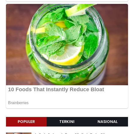
POPULER
TERKINI
NASIONAL