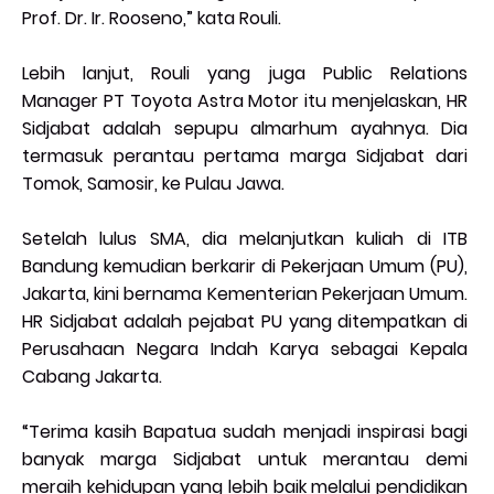
Prof. Dr. Ir. Rooseno,” kata Rouli.
Lebih lanjut, Rouli yang juga Public Relations
Manager PT Toyota Astra Motor itu menjelaskan, HR
Sidjabat adalah sepupu almarhum ayahnya. Dia
termasuk perantau pertama marga Sidjabat dari
Tomok, Samosir, ke Pulau Jawa.
Setelah lulus SMA, dia melanjutkan kuliah di ITB
Bandung kemudian berkarir di Pekerjaan Umum (PU),
Jakarta, kini bernama Kementerian Pekerjaan Umum.
HR Sidjabat adalah pejabat PU yang ditempatkan di
Perusahaan Negara Indah Karya sebagai Kepala
Cabang Jakarta.
“Terima kasih Bapatua sudah menjadi inspirasi bagi
banyak marga Sidjabat untuk merantau demi
meraih kehidupan yang lebih baik melalui pendidikan