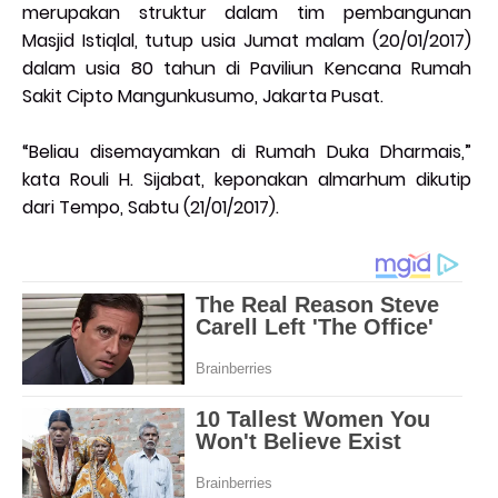
merupakan struktur dalam tim pembangunan
Masjid Istiqlal, tutup usia Jumat malam (20/01/2017)
dalam usia 80 tahun di Paviliun Kencana Rumah
Sakit Cipto Mangunkusumo, Jakarta Pusat.
“Beliau disemayamkan di Rumah Duka Dharmais,”
kata Rouli H. Sijabat, keponakan almarhum dikutip
dari Tempo, Sabtu (21/01/2017).