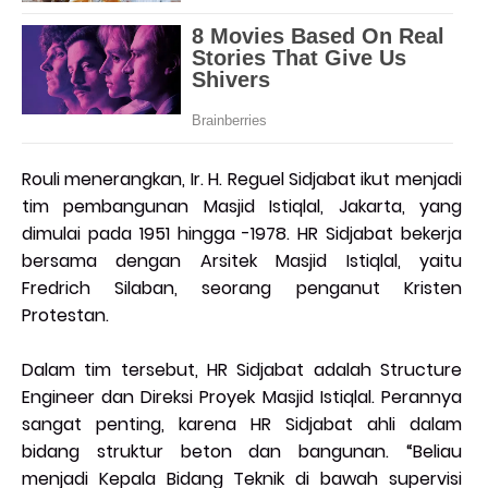
Rouli menerangkan, Ir. H. Reguel Sidjabat ikut menjadi
tim pembangunan Masjid Istiqlal, Jakarta, yang
dimulai pada 1951 hingga -1978. HR Sidjabat bekerja
bersama dengan Arsitek Masjid Istiqlal, yaitu
Fredrich Silaban, seorang penganut Kristen
Protestan.
Dalam tim tersebut, HR Sidjabat adalah Structure
Engineer dan Direksi Proyek Masjid Istiqlal. Perannya
sangat penting, karena HR Sidjabat ahli dalam
bidang struktur beton dan bangunan. “Beliau
menjadi Kepala Bidang Teknik di bawah supervisi