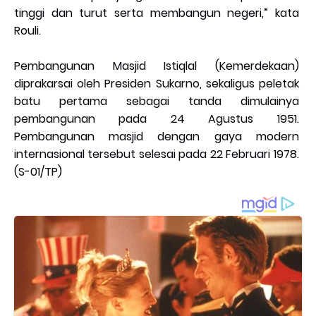
tinggi dan turut serta membangun negeri,” kata
Rouli.
Pembangunan Masjid Istiqlal (Kemerdekaan)
diprakarsai oleh Presiden Sukarno, sekaligus peletak
batu pertama sebagai tanda dimulainya
pembangunan pada 24 Agustus 1951.
Pembangunan masjid dengan gaya modern
internasional tersebut selesai pada 22 Februari 1978.
(S-01/TP)