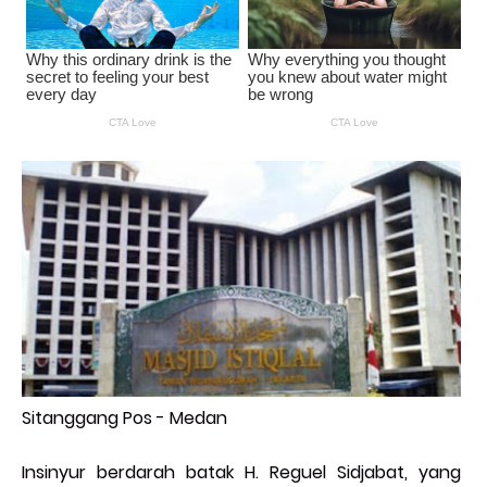
Sitanggang Pos - Medan
Insinyur berdarah batak H. Reguel Sidjabat, yang