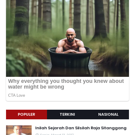
POPULER
TERKINI
NASIONAL
Inilah Sejarah Dan Silsilah Raja Sitanggang